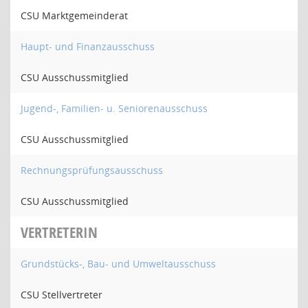
CSU Marktgemeinderat
Haupt- und Finanzausschuss
CSU Ausschussmitglied
Jugend-, Familien- u. Seniorenausschuss
CSU Ausschussmitglied
Rechnungsprüfungsausschuss
CSU Ausschussmitglied
VERTRETERIN
Grundstücks-, Bau- und Umweltausschuss
CSU Stellvertreter