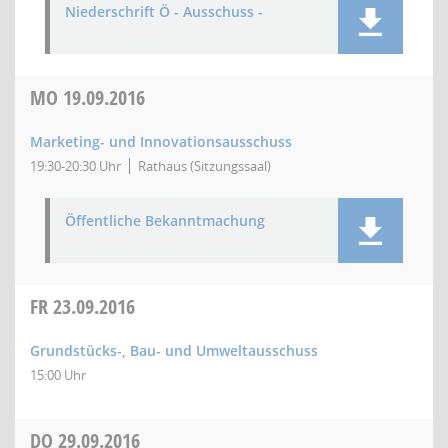
Niederschrift Ö - Ausschuss -
MO
19.09.2016
Marketing- und Innovationsausschuss
19:30-20:30 Uhr
Rathaus (Sitzungssaal)
Öffentliche Bekanntmachung
FR
23.09.2016
Grundstücks-, Bau- und Umweltausschuss
15:00 Uhr
DO
29.09.2016