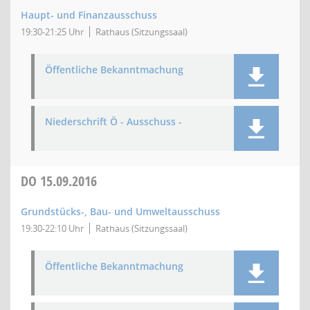
Haupt- und Finanzausschuss
19:30-21:25 Uhr
Rathaus (Sitzungssaal)
Öffentliche Bekanntmachung
Niederschrift Ö - Ausschuss -
DO
15.09.2016
Grundstücks-, Bau- und Umweltausschuss
19:30-22:10 Uhr
Rathaus (Sitzungssaal)
Öffentliche Bekanntmachung