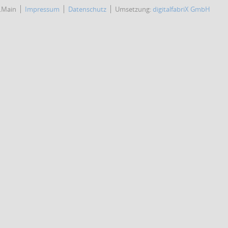
.Main
Impressum
Datenschutz
Umsetzung:
digitalfabriX GmbH