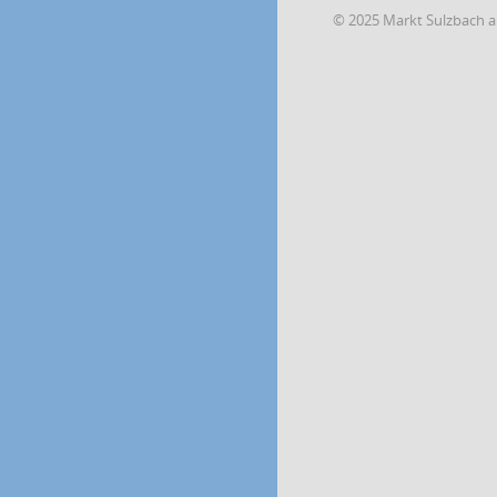
© 2025 Markt Sulzbach a