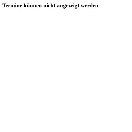
Termine können nicht angezeigt werden