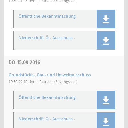
19:30-21:25 Uhr
Rathaus (Sitzungssaal)
Öffentliche Bekanntmachung
Niederschrift Ö - Ausschuss -
DO
15.09.2016
Grundstücks-, Bau- und Umweltausschuss
19:30-22:10 Uhr
Rathaus (Sitzungssaal)
Öffentliche Bekanntmachung
Niederschrift Ö - Ausschuss -