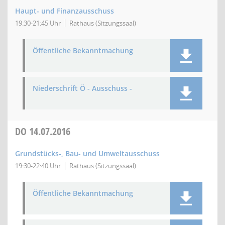
Haupt- und Finanzausschuss
19:30-21:45 Uhr
Rathaus (Sitzungssaal)
Öffentliche Bekanntmachung
Niederschrift Ö - Ausschuss -
DO
14.07.2016
Grundstücks-, Bau- und Umweltausschuss
19:30-22:40 Uhr
Rathaus (Sitzungssaal)
Öffentliche Bekanntmachung