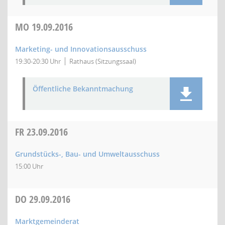
MO
19.09.2016
Marketing- und Innovationsausschuss
19:30-20:30 Uhr
Rathaus (Sitzungssaal)
Öffentliche Bekanntmachung
FR
23.09.2016
Grundstücks-, Bau- und Umweltausschuss
15:00 Uhr
DO
29.09.2016
Marktgemeinderat