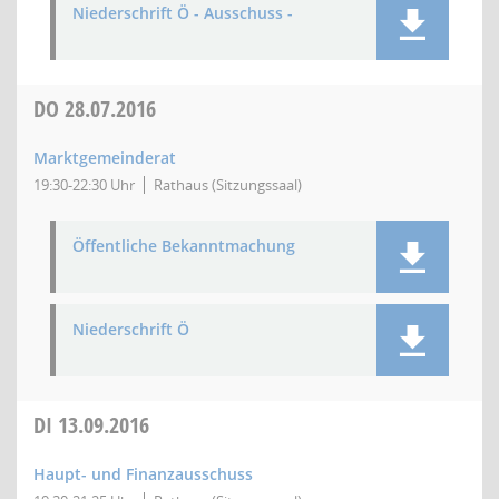
Niederschrift Ö - Ausschuss -
DO
28.07.2016
Marktgemeinderat
19:30-22:30 Uhr
Rathaus (Sitzungssaal)
Öffentliche Bekanntmachung
Niederschrift Ö
DI
13.09.2016
Haupt- und Finanzausschuss