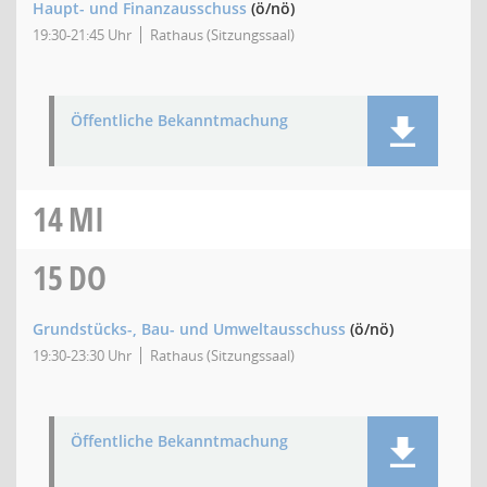
Haupt- und Finanzausschuss
(ö/nö)
19:30-21:45 Uhr
Rathaus (Sitzungssaal)
Öffentliche Bekanntmachung
14
MI
15
DO
Grundstücks-, Bau- und Umweltausschuss
(ö/nö)
19:30-23:30 Uhr
Rathaus (Sitzungssaal)
Öffentliche Bekanntmachung